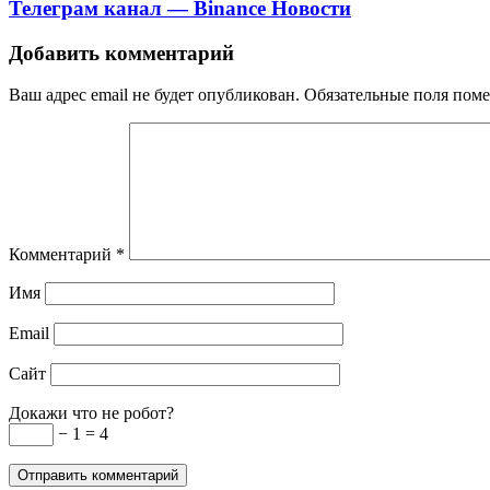
Телеграм канал — Binance Новости
Добавить комментарий
Ваш адрес email не будет опубликован.
Обязательные поля пом
Комментарий
*
Имя
Email
Сайт
Докажи что не робот?
− 1 = 4