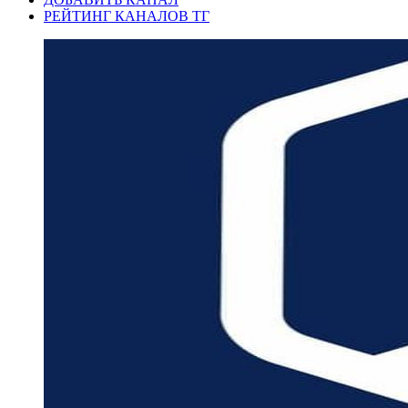
РЕЙТИНГ КАНАЛОВ ТГ