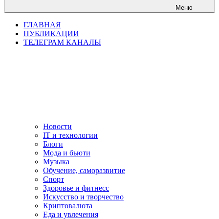
Меню
ГЛАВНАЯ
ПУБЛИКАЦИИ
ТЕЛЕГРАМ КАНАЛЫ
Новости
IT и технологии
Блоги
Мода и бьюти
Музыка
Обучение, саморазвитие
Спорт
Здоровье и фитнесс
Искусство и творчество
Криптовалюта
Еда и увлечения