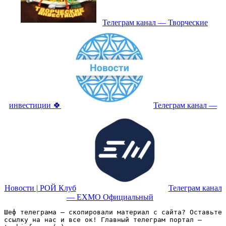
Телеграм канал — Творческие
инвестиции 🍀
Телеграм канал —
Новости | РОЙ Клуб
Телеграм канал
— EXMO Официальный
Шеф телеграма – скопировали материал с сайта? Оставьте 
ссылку на нас и все ок! Главный телеграм портал – 