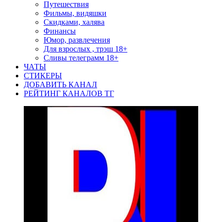
Путешествия
Фильмы, видяшки
Скидками, халява
Финансы
Юмор, развлечения
Для взрослых , трэш 18+
Сливы телеграмм 18+
ЧАТЫ
СТИКЕРЫ
ДОБАВИТЬ КАНАЛ
РЕЙТИНГ КАНАЛОВ ТГ