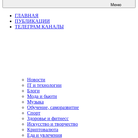
Меню
ГЛАВНАЯ
ПУБЛИКАЦИИ
ТЕЛЕГРАМ КАНАЛЫ
Новости
IT и технологии
Блоги
Мода и бьюти
Музыка
Обучение, саморазвитие
Спорт
Здоровье и фитнесс
Искусство и творчество
Криптовалюта
Еда и увлечения