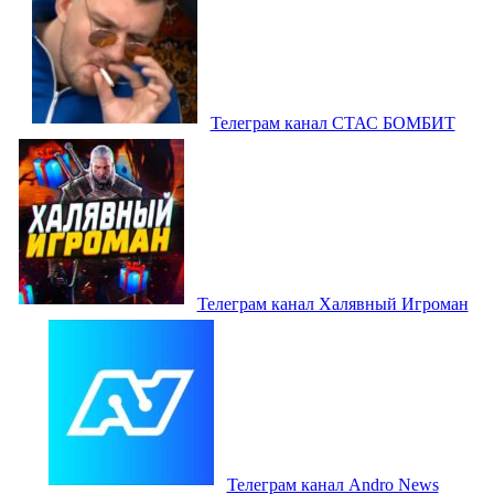
Телеграм канал СТАС БОМБИТ
Телеграм канал Халявный Игроман
Телеграм канал Andro News