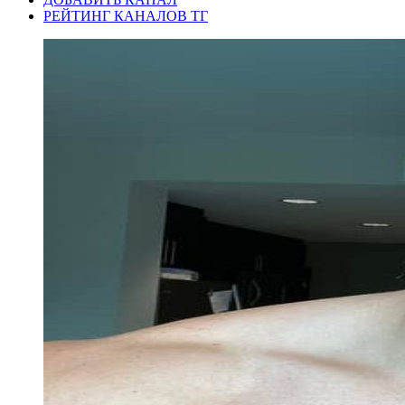
РЕЙТИНГ КАНАЛОВ ТГ