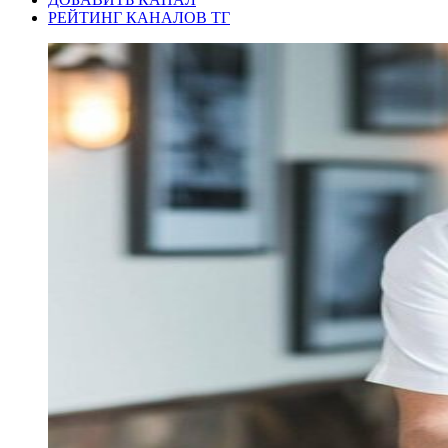
РЕЙТИНГ КАНАЛОВ ТГ