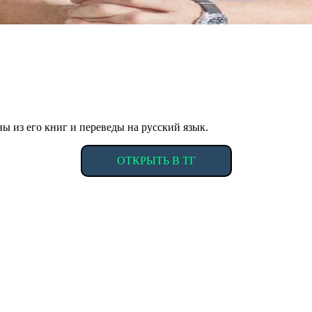
ы из его книг и переведы на русский язык.
ОТКРЫТЬ В ТГ