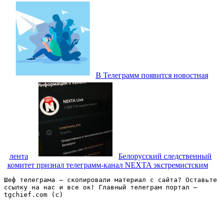
В Телеграмм появится новостная
лента
Белорусский следственный
комитет признал телеграмм-канал NEXTA экстремистским
Шеф телеграма – скопировали материал с сайта? Оставьте 
ссылку на нас и все ок! Главный телеграм портал – 