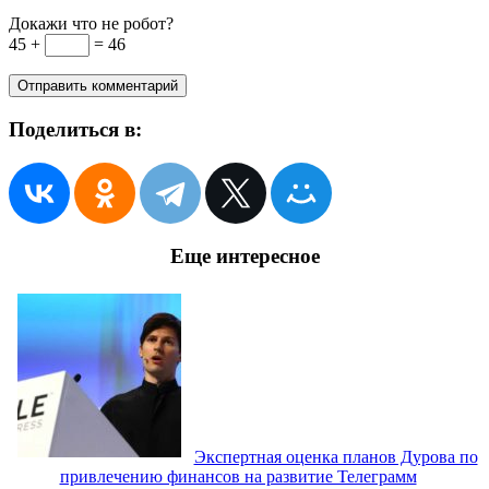
Докажи что не робот?
45 +
= 46
Поделиться в:
Еще интересное
Экспертная оценка планов Дурова по
привлечению финансов на развитие Телеграмм