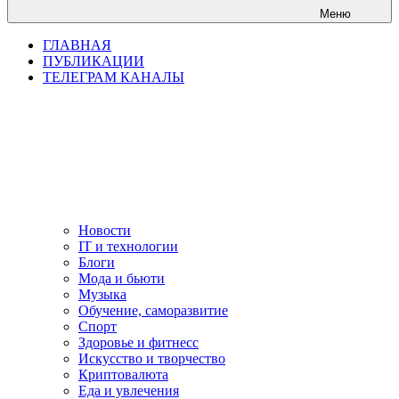
Меню
ГЛАВНАЯ
ПУБЛИКАЦИИ
ТЕЛЕГРАМ КАНАЛЫ
Новости
IT и технологии
Блоги
Мода и бьюти
Музыка
Обучение, саморазвитие
Спорт
Здоровье и фитнесс
Искусство и творчество
Криптовалюта
Еда и увлечения