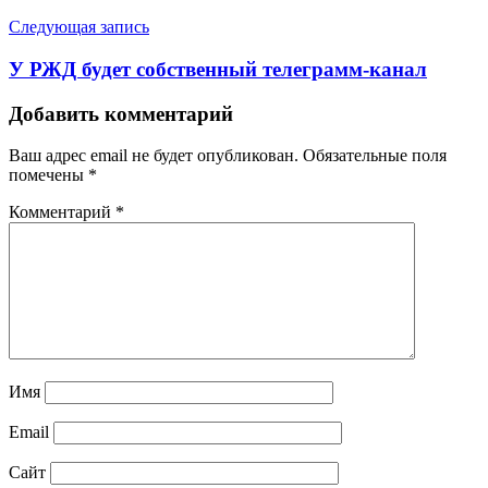
записям
Следующая запись
У РЖД будет собственный телеграмм-канал
Добавить комментарий
Ваш адрес email не будет опубликован.
Обязательные поля
помечены
*
Комментарий
*
Имя
Email
Сайт