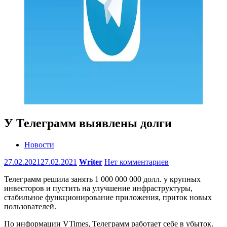
У Телеграмм выявлены долги
Новости
27.02.2021
27.02.2021
Writer
Нет комментариев
Телеграмм решила занять 1 000 000 000 долл. у крупных
инвесторов и пустить на улучшение инфраструктуры,
стабильное функционирование приложения, приток новых
пользователей.
По информации VTimes, Телеграмм работает себе в убыток.