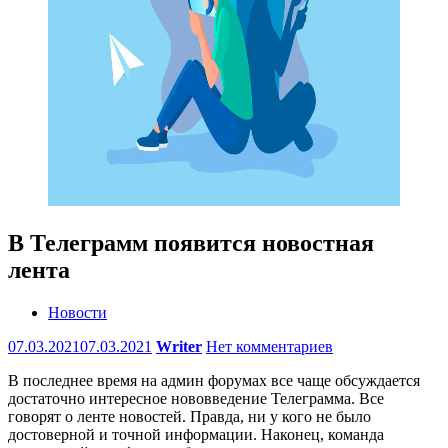
В Телеграмм появится новостная
лента
Новости
07.03.2021
07.03.2021
Writer
Нет комментариев
В последнее время на админ форумах все чаще обсуждается
достаточно интересное нововведение Телеграмма. Все
говорят о ленте новостей. Правда, ни у кого не было
достоверной и точной информации. Наконец, команда