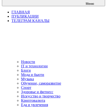
Меню
ГЛАВНАЯ
ПУБЛИКАЦИИ
ТЕЛЕГРАМ КАНАЛЫ
Новости
IT и технологии
Блоги
Мода и бьюти
Музыка
Обучение, саморазвитие
Спорт
Здоровье и фитнесс
Искусство и творчество
Криптовалюта
Еда и увлечения