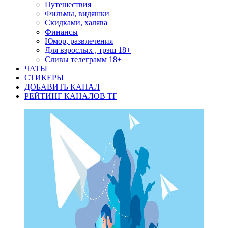
Путешествия
Фильмы, видяшки
Скидками, халява
Финансы
Юмор, развлечения
Для взрослых , трэш 18+
Сливы телеграмм 18+
ЧАТЫ
СТИКЕРЫ
ДОБАВИТЬ КАНАЛ
РЕЙТИНГ КАНАЛОВ ТГ