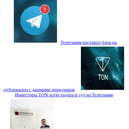
Телеграмм поставил блок на
публикации с данными прокуроров
Инвесторы TON хотят подать в суд на Телеграмм